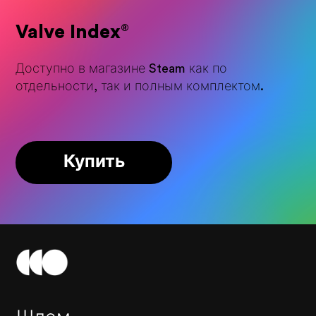
Valve Index
®
Доступно в магазине Steam как по
отдельности, так и полным комплектом.
Купить