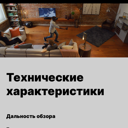
Технические
характеристики
Дальность обзора