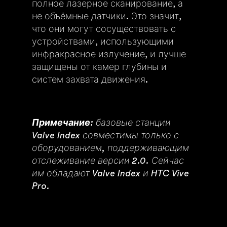
полное лазерное сканирование, а
не объёмные датчики. Это значит,
что они могут сосуществовать с
устройствами, использующими
инфракрасное излучение, и лучше
защищены от камер глубины и
систем захвата движения.
Примечание:
базовые станции
Valve Index совместимы только с
оборудованием, поддерживающим
отслеживание версии 2.0. Сейчас
им обладают Valve Index и HTC Vive
Pro.