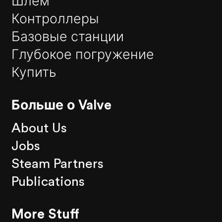
Шлем
Контроллеры
Базовые станции
Глубокое погружение
Купить
Больше о Valve
About Us
Jobs
Steam Partners
Publications
More Stuff