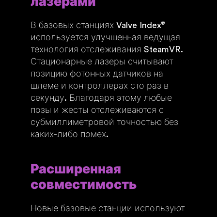
лазерами
В базовых станциях Valve Index
®
используется улучшенная ведущая
технология отслеживания SteamVR.
Стационарные лазеры считывают
позицию фотонных датчиков на
шлеме и контроллерах сто раз в
секунду. Благодаря этому любые
позы и жесты отслеживаются с
субмиллиметровой точностью без
каких-либо помех.
Расширенная
совместимость
Новые базовые станции используют