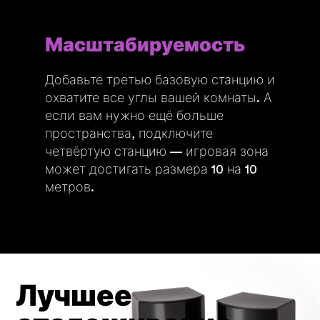
Масштабируемость
Добавьте третью базовую станцию и
охватите все углы вашей комнаты. А
если вам нужно ещё больше
пространства, подключите
четвёртую станцию — игровая зона
может достигать размера 10 на 10
метров.
Лучшее