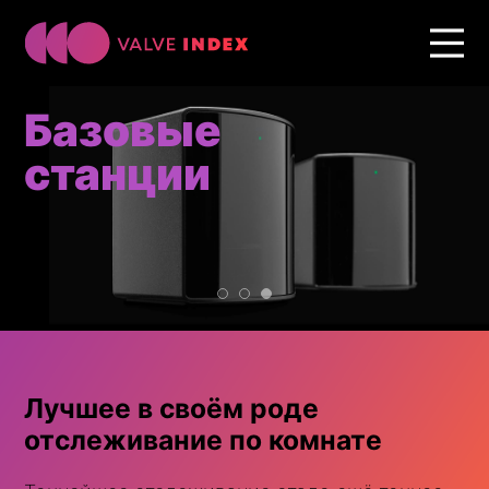
Базовые
станции
Лучшее в своём роде
отслеживание по комнате