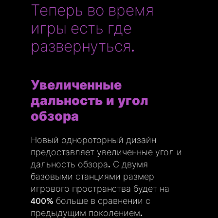
Теперь во время
игры есть где
развернуться.
Увеличенные
дальность и угол
обзора
Новый однороторный дизайн
предоставляет увеличенные угол и
дальность обзора. С двумя
базовыми станциями размер
игрового пространства будет на
400% больше в сравнении с
предыдущим поколением.