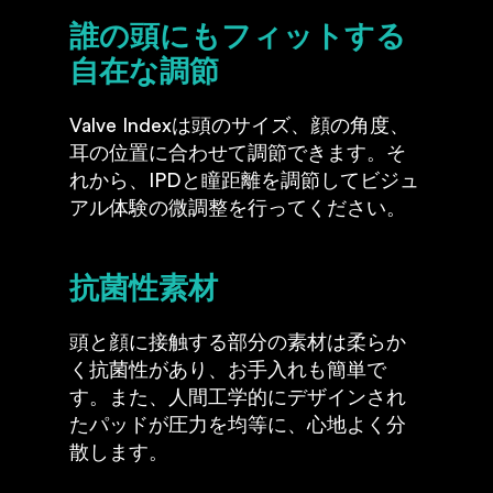
誰の頭にもフィットする
自在な調節
Valve Indexは頭のサイズ、顔の角度、
耳の位置に合わせて調節できます。そ
れから、IPDと瞳距離を調節してビジュ
アル体験の微調整を行ってください。
抗菌性素材
頭と顔に接触する部分の素材は柔らか
く抗菌性があり、お手入れも簡単で
す。また、人間工学的にデザインされ
たパッドが圧力を均等に、心地よく分
散します。