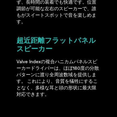
ず、長時間の装着でも快適です。位置
調節が可能な左右のスピーカーで、誰
もがスイートスポットで音を楽しめま
す。
超近距離フラットパネル
スピーカー
Valve Indexの複合ハニカムパネルスピ
ーカードライバーは、ほぼ180度の分散
パターンに渡り全周波数域を提供しま
す。 これにより、音質を犠牲にするこ
となく、多様な耳と頭の形状に最大限
対応できます。