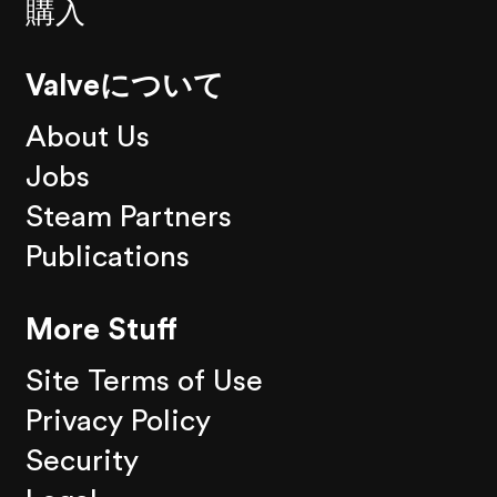
購入
Valveについて
About Us
Jobs
Steam Partners
Publications
More Stuff
Site Terms of Use
Privacy Policy
Security