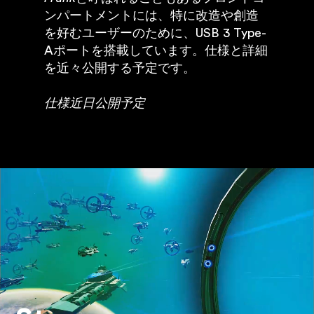
ンパートメントには、特に改造や創造
を好むユーザーのために、USB 3 Type-
Aポートを搭載しています。仕様と詳細
を近々公開する予定です。
仕様近日公開予定