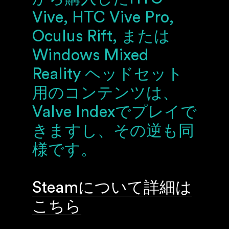
Vive, HTC Vive Pro,
Oculus Rift, または
Windows Mixed
Reality ヘッドセット
用のコンテンツは、
Valve Indexでプレイで
きますし、その逆も同
様です。
Steamについて詳細は
こちら