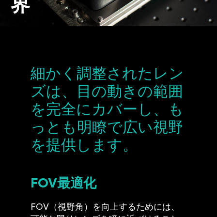
界
細かく調整されたレン
ズは、目の動きの範囲
を完全にカバーし、も
っとも明瞭で広い視野
を提供します。
FOV最適化
FOV（視野角）を向上するためには、