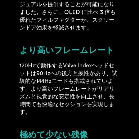
ジュアルを提供することが可能になり
ました。さらに、OLED に比べ 3 倍も
優れたフィルファクターが、スクリー
ンドア効果を軽減させます。
より高いフレームレート
120Hzで動作するValve Indexヘッドセ
ットは90Hzへの後方互換性があり、試
験的な144Hzモードも搭載されていま
す。より高いフレームレートがリアリ
ズムと視覚的な安定性を向上させ、長
時間でも快適なセッションを実現しま
す。
極めて少ない残像