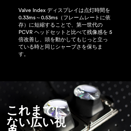
Valve Index ディスプレイは点灯時間を
0.33ms～0.53ms（フレームレートに依
存）に短縮することで、第一世代の
PCVR ヘッドセットと比べて残像感を 5
倍改善し、頭を動かしてもじっと立っ
ている時と同じシャープさを保ちま
す。
これまでに
ない広い視