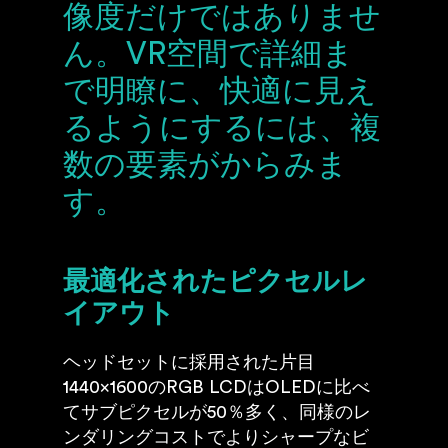
像度だけではありませ
ん。VR空間で詳細ま
で明瞭に、快適に見え
るようにするには、複
数の要素がからみま
す。
最適化されたピクセルレ
イアウト
ヘッドセットに採用された片目
1440×1600のRGB LCDはOLEDに比べ
てサブピクセルが50％多く、同様のレ
ンダリングコストでよりシャープなビ