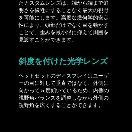
たカスタムレンズは、端から端まで鮮
明さを犠牲にすることなく最大の視野
を可能にします。高度な幾何学的安定
性により、頭部だけでなく目を動かす
ことで、歪みを最小限に抑えて周囲を
見渡すことができます。
斜度を付けた光学レンズ
ヘッドセットのディスプレイはユーザ
ーの目に対して垂直ではなく、外側に
向かって 5 度傾いているため、内側の
視野角バランスを調整しながら外側の
視野角を広くすることができます。