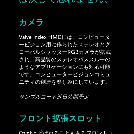
カメラ
Valve Index HMDには、コンピュータ
ービジョン用に作られたステレオとグ
ローバルシャッターRGBカメラが搭載
され、高品質のステレオパススルーの
ようなアプリケーションにも対応可能
です。コンピュータービジョンコミュ
ニティの創造を楽しみにしています。
サンプルコード近日公開予定
フロント拡張スロット
Frunk
と呼ばれることもあるフロントコ