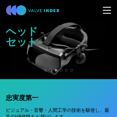
ヘッド
セット
忠実度第一
ビジュアル・音響・人間工学の技術を駆使し、最
高のVR体験をお届けします。