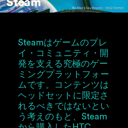
Steam
Steamはゲームのプレ
イ・コミュニティ・開
発を支える究極のゲー
ミングプラットフォー
ムです。コンテンツは
ヘッドセットに限定さ
れるべきではないとい
う考えのもと、Steam
から購入したHTC