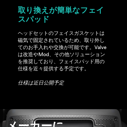
取り換えが簡単なフェイ
スパッド
ヘッドセットのフェイスガスケットは
磁気で固定されているため、取り外し
てのお手入れや交換が可能です。Valve
は改造やMod、その他ソリューション
を推奨しており、フェイスパッド用の
仕様を近々提供する予定です。
仕様は近日公開予定
メーカーに