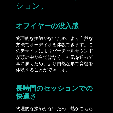
ション。
オフイヤーの没入感
物理的な接触がないため、より自然な
方法でオーディオを体験できます。こ
のデザインによりバーチャルサウンド
が頭の中からではなく、外気を通って
耳に届くため、より自然な形で音響を
体験することができます。
長時間のセッションでの
快適さ
物理的な接触がないため、熱がこもら