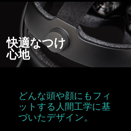
快適なつけ
心地
どんな頭や顔にもフィ
ットする人間工学に基
づいたデザイン。