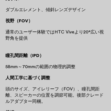
ダブルエレメント、傾斜レンズデザイン
視野（FOV）
通常のユーザー体験ではHTC Viveより20°広い視
野角を提供
瞳孔間距離（IPD）
58mm～70mmの範囲の物理的調整
人間工学に基づく調整
頭のサイズ、アイレリーフ（FOV）、瞳孔間距
離、スピーカーの位置を調節可能。後部クレード
ルアダプター同梱。