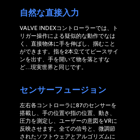
自然な直接入力
VALVE INDEXコントローラーでは、ト
リガー操作による疑似的な動作でなは
く、直接物体に手を伸ばし、掴むこと
ができます。指を2本立ててピースサイ
ンを出す、手を開いて物を落とすな
ど…現実世界と同じです。
センサーフュージョン
左右各コントローラに87のセンサーを
搭載し、手の位置や指の位置、動き、
圧力を測定し、ユーザーの意図をVRに
反映させます。全ての信号と、微調節
されたソフトウェアとアルゴリズムに