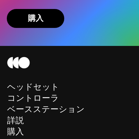
購入
ヘッドセット
コントローラ
ベースステーション
詳説
購入