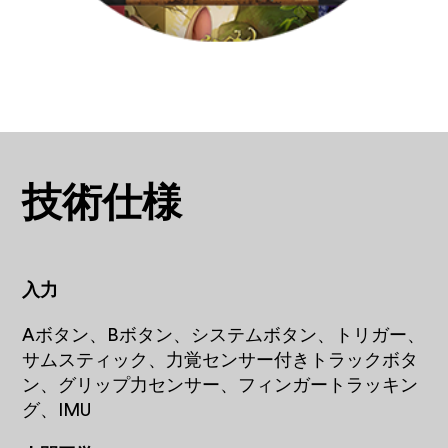
技術仕様
入力
Aボタン、Bボタン、システムボタン、トリガー、
サムスティック、力覚センサー付きトラックボタ
ン、グリップ力センサー、フィンガートラッキン
グ、IMU