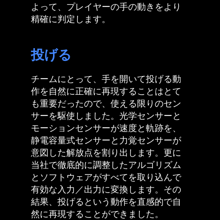
よって、プレイヤーの手の動きをより
精確に判定します。
投げる
チームにとって、手を開いて投げる動
作を自然に正確に再現することはとて
も重要だったので、使える限りのセン
サーを駆使しました。光学センサーと
モーションセンサーが速度と軌跡を、
静電容量式センサーと力覚センサーが
意図した解放点を割り出します。更に
当社で徹底的に調整したアルゴリズム
とソフトウェアがすべてを取り込んで
有効な入力／出力に変換します。その
結果、投げるという動作を直感的で自
然に再現することができました。