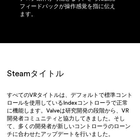
フィードバックが操作感覚を指に伝え
ます。
Steamタイトル
すべてのVRタイトルは、デフォルトで標準コント
ロールを使用しているIndexコントローラで正常
に機能します。Valveは研究開発の段階から、VR
開発者コミュニティと協力してきました。そし
て、多くの開発者が新しいコントローラのローン
チに合わせたアップデートを行いました。