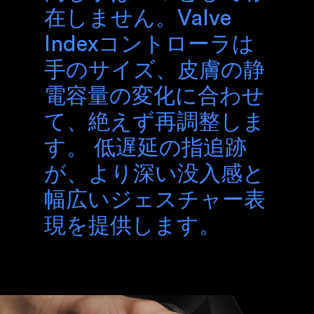
在しません。Valve
Indexコントローラは
手のサイズ、皮膚の静
電容量の変化に合わせ
て、絶えず再調整しま
す。 低遅延の指追跡
が、より深い没入感と
幅広いジェスチャー表
現を提供します。