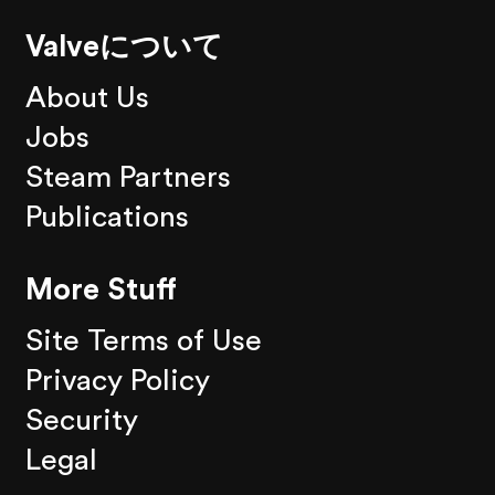
Valveについて
About Us
Jobs
Steam Partners
Publications
More Stuff
Site Terms of Use
Privacy Policy
Security
Legal