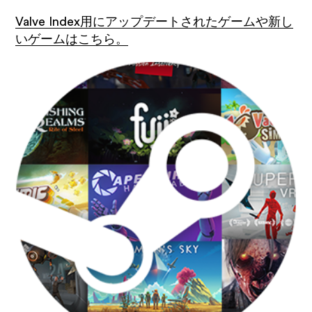
Valve Index用にアップデートされたゲームや新し
いゲームはこちら。