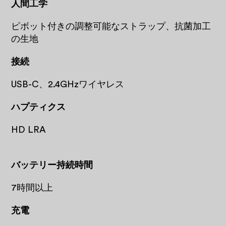
人間工学
ピボット付きの調整可能なストラップ、抗菌加工
の生地
接続
USB-C、2.4GHzワイヤレス
ハプティクス
HD LRA
バッテリー持続時間
7時間以上
充電