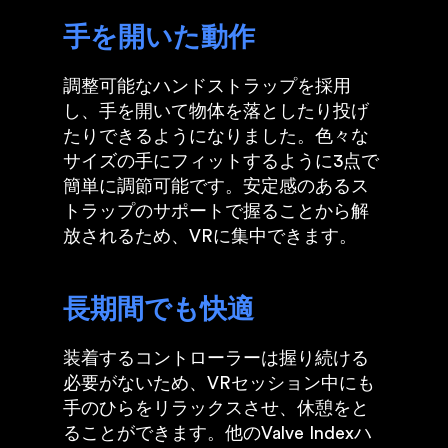
手を開いた動作
調整可能なハンドストラップを採用
し、手を開いて物体を落としたり投げ
たりできるようになりました。色々な
サイズの手にフィットするように3点で
簡単に調節可能です。安定感のあるス
トラップのサポートで握ることから解
放されるため、VRに集中できます。
長期間でも快適
装着するコントローラーは握り続ける
必要がないため、VRセッション中にも
手のひらをリラックスさせ、休憩をと
ることができます。他のValve Indexハ