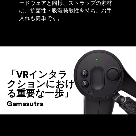
ードウェアと同様、ストラップの素材
は、抗菌性・吸湿発散性を持ち、お手
入れも簡単です。
「VRインタラ
クションにおけ
る重要な一歩」
Gamasutra