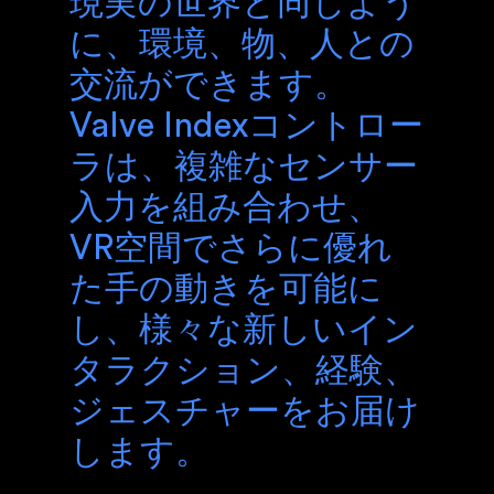
現実の世界と同じよう
に、環境、物、人との
交流ができます。
Valve Indexコントロー
ラは、複雑なセンサー
入力を組み合わせ、
VR空間でさらに優れ
た手の動きを可能に
し、様々な新しいイン
タラクション、経験、
ジェスチャーをお届け
します。