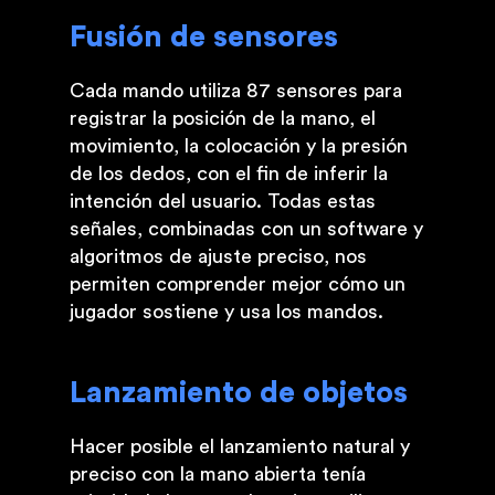
Fusión de sensores
Cada mando utiliza 87 sensores para
registrar la posición de la mano, el
movimiento, la colocación y la presión
de los dedos, con el fin de inferir la
intención del usuario. Todas estas
señales, combinadas con un software y
algoritmos de ajuste preciso, nos
permiten comprender mejor cómo un
jugador sostiene y usa los mandos.
Lanzamiento de objetos
Hacer posible el lanzamiento natural y
preciso con la mano abierta tenía