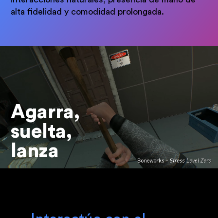
alta fidelidad y comodidad prolongada.
Agarra,
suelta,
lanza