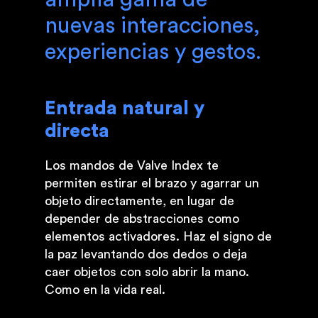
nuevas interacciones,
experiencias y gestos.
Entrada natural y
directa
Los mandos de Valve Index te
permiten estirar el brazo y agarrar un
objeto directamente, en lugar de
depender de abstracciones como
elementos activadores. Haz el signo de
la paz levantando dos dedos o deja
caer objetos con solo abrir la mano.
Como en la vida real.