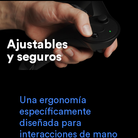
Ajustables
y seguros
Una ergonomía
específicamente
diseñada para
interacciones de mano