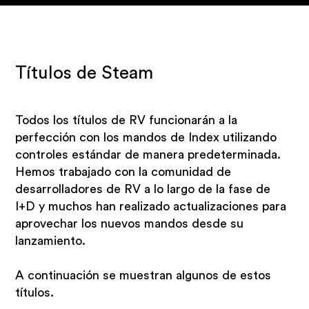
Títulos de Steam
Todos los títulos de RV funcionarán a la
perfección con los mandos de Index utilizando
controles estándar de manera predeterminada.
Hemos trabajado con la comunidad de
desarrolladores de RV a lo largo de la fase de
I+D y muchos han realizado actualizaciones para
aprovechar los nuevos mandos desde su
lanzamiento.
A continuación se muestran algunos de estos
títulos.