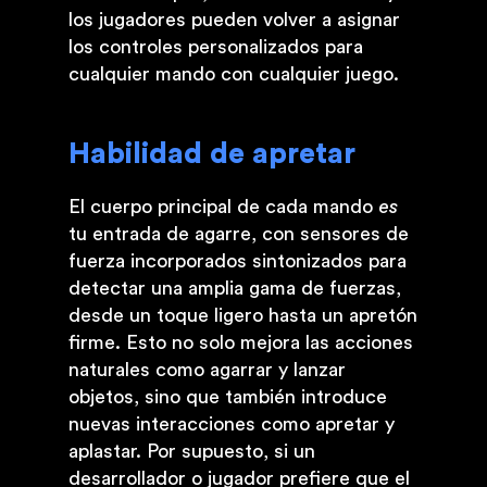
los jugadores pueden volver a asignar
los controles personalizados para
cualquier mando con cualquier juego.
Habilidad de apretar
El cuerpo principal de cada mando
es
tu entrada de agarre, con sensores de
fuerza incorporados sintonizados para
detectar una amplia gama de fuerzas,
desde un toque ligero hasta un apretón
firme. Esto no solo mejora las acciones
naturales como agarrar y lanzar
objetos, sino que también introduce
nuevas interacciones como apretar y
aplastar. Por supuesto, si un
desarrollador o jugador prefiere que el