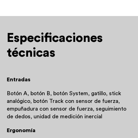
Especificaciones
técnicas
Entradas
Botón A, botón B, botón System, gatillo, stick
analógico, botón Track con sensor de fuerza,
empuñadura con sensor de fuerza, seguimiento
de dedos, unidad de medición inercial
Ergonomía