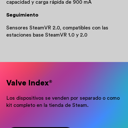
capacidad y carga rápida de 900 mA
Seguimiento
Sensores SteamVR 2.0, compatibles con las
estaciones base SteamVR 1.0 y 2.0
Valve Index
®
Los dispositivos se venden por separado o como
kit completo en la tienda de Steam.