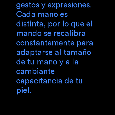
gestos y expresiones.
Cada mano es
distinta, por lo que el
mando se recalibra
constantemente para
adaptarse al tamaño
de tu mano y a la
cambiante
capacitancia de tu
piel.