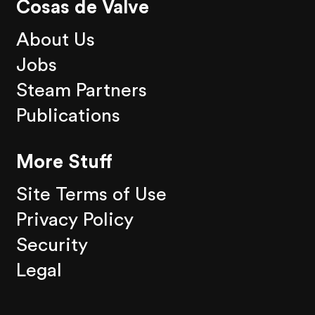
Cosas de Valve
About Us
Jobs
Steam Partners
Publications
More Stuff
Site Terms of Use
Privacy Policy
Security
Legal