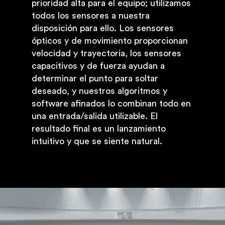
prioridad alta para el equipo; utilizamos
todos los sensores a nuestra
disposición para ello. Los sensores
ópticos y de movimiento proporcionan
velocidad y trayectoria, los sensores
capacitivos y de fuerza ayudan a
determinar el punto para soltar
deseado, y nuestros algoritmos y
software afinados lo combinan todo en
una entrada/salida utilizable. El
resultado final es un lanzamiento
intuitivo y que se siente natural.