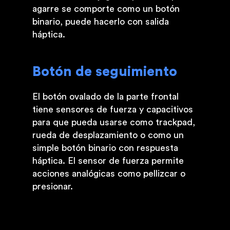
agarre se comporte como un botón
binario, puede hacerlo con salida
háptica.
Botón de seguimiento
El botón ovalado de la parte frontal
tiene sensores de fuerza y capacitivos
para que pueda usarse como trackpad,
rueda de desplazamiento o como un
simple botón binario con respuesta
háptica. El sensor de fuerza permite
acciones analógicas como pellizcar o
presionar.