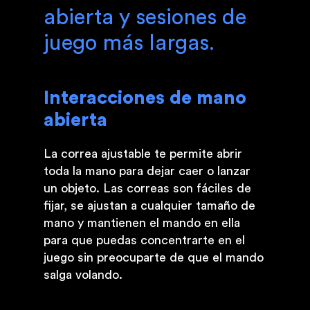
abierta y sesiones de
juego más largas.
Interacciones de mano
abierta
La correa ajustable te permite abrir
toda la mano para dejar caer o lanzar
un objeto. Las correas son fáciles de
fijar, se ajustan a cualquier tamaño de
mano y mantienen el mando en ella
para que puedas concentrarte en el
juego sin preocuparte de que el mando
salga volando.