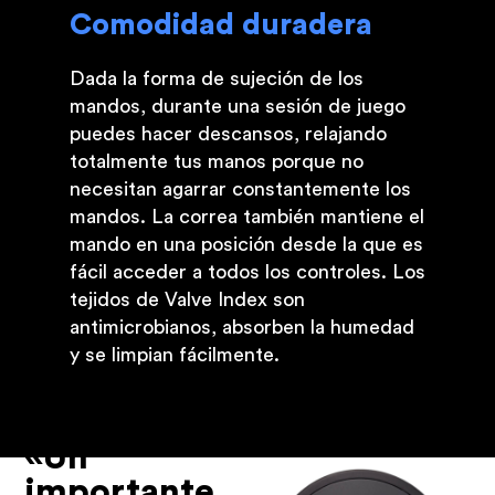
Comodidad duradera
Dada la forma de sujeción de los
mandos, durante una sesión de juego
puedes hacer descansos, relajando
totalmente tus manos porque no
necesitan agarrar constantemente los
mandos. La correa también mantiene el
mando en una posición desde la que es
fácil acceder a todos los controles. Los
tejidos de Valve Index son
antimicrobianos, absorben la humedad
y se limpian fácilmente.
«Un
importante