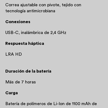
Correa ajustable con pivote, tejido con
tecnología antimicrobiana
Conexiones
USB-C, inalámbrica de 2,4 GHz
Respuesta háptica
LRA HD
Duración de la batería
Más de 7 horas
Carga
Batería de polímeros de Li-Ion de 1100 mAh de