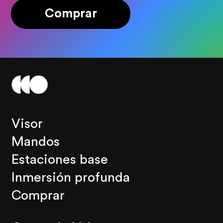
Comprar
Visor
Mandos
Estaciones base
Inmersión profunda
Comprar