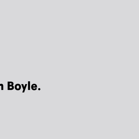
n Boyle.