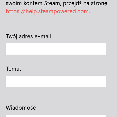
swoim kontem Steam, przejdź na stronę
https://help.steampowered.com
.
Twój adres e-mail
Temat
Wiadomość