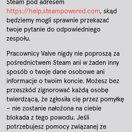
Steam pod adresem
https://help.steampowered.com
, skąd
będziemy mogli sprawnie przekazać
twoje pytanie do odpowiedniego
zespołu.
Pracownicy Valve nigdy nie poproszą za
pośrednictwem Steam ani w żaden inny
sposób o twoje dane osobowe ani
informacje o twoim koncie. Możesz bez
przeszkód zignorować każdą osobę
twierdzącą, że zgłosiła cię przez pomyłkę
– nie zostanie nałożona na ciebie
blokada z tego powodu. Jeśli
potrzebujesz pomocy związanej ze