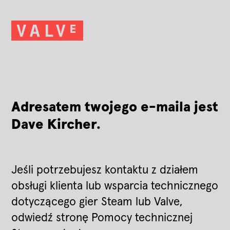
Adresatem twojego e-maila jest
Dave Kircher.
Jeśli potrzebujesz kontaktu z działem
obsługi klienta lub wsparcia technicznego
dotyczącego gier Steam lub Valve,
odwiedź stronę Pomocy technicznej