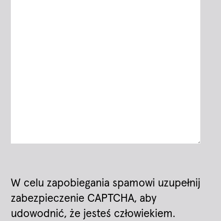
W celu zapobiegania spamowi uzupełnij
zabezpieczenie CAPTCHA, aby
udowodnić, że jesteś człowiekiem.