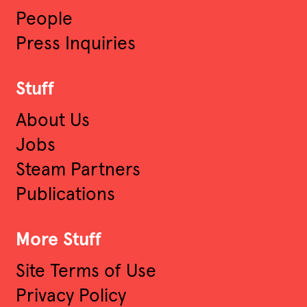
People
Press Inquiries
Stuff
About Us
Jobs
Steam Partners
Publications
More Stuff
Site Terms of Use
Privacy Policy