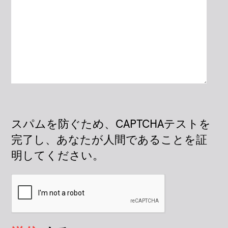
スパムを防ぐため、CAPTCHAテストを
完了し、あなたが人間であることを証
明してください。