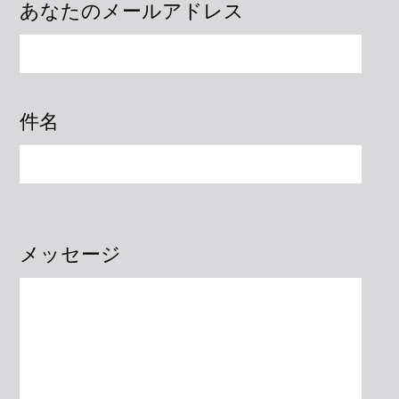
あなたのメールアドレス
件名
メッセージ