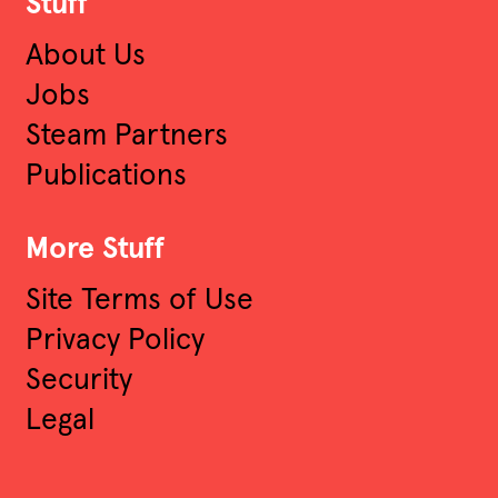
Stuff
About Us
Jobs
Steam Partners
Publications
More Stuff
Site Terms of Use
Privacy Policy
Security
Legal