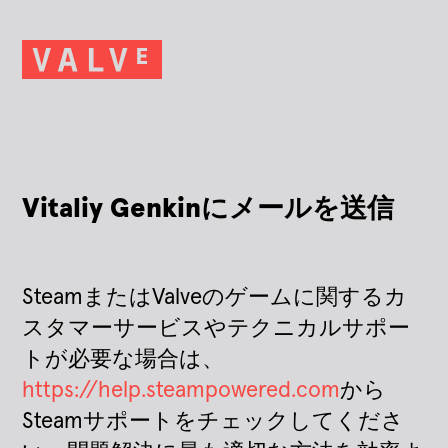
Vitaliy Genkinにメールを送信
SteamまたはValveのゲームに関するカ
スタマーサービスやテクニカルサポー
トが必要な場合は、
https://help.steampowered.com
から
Steamサポートをチェックしてくださ