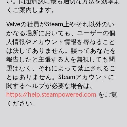
い。問題解決に最も適切な方法を効率よ
くご案内します。
Valveの社員がSteam上やそれ以外のい
かなる場所においても、ユーザーの個
人情報やアカウント情報を尋ねること
は決してありません。誤ってあなたを
報告したと主張する人を無視しても問
題はなく、それによって禁止されるこ
とはありません。Steamアカウントに
関するヘルプが必要な場合は、
https://help.steampowered.com
をご覧
ください。