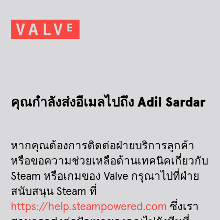
คุณกำลังส่งอีเมลไปถึง Adil Sardar
หากคุณต้องการติดต่อฝ่ายบริการลูกค้า
หรือขอความช่วยเหลือด้านเทคนิคเกี่ยวกับ
Steam หรือเกมของ Valve กรุณาไปที่ฝ่าย
สนับสนุน Steam ที่
https://help.steampowered.com
ซึ่งเรา