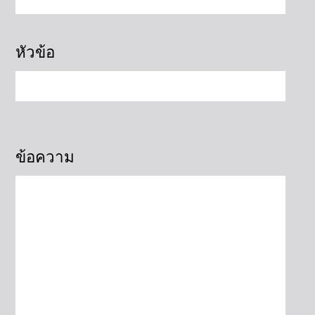
หัวข้อ
ข้อความ