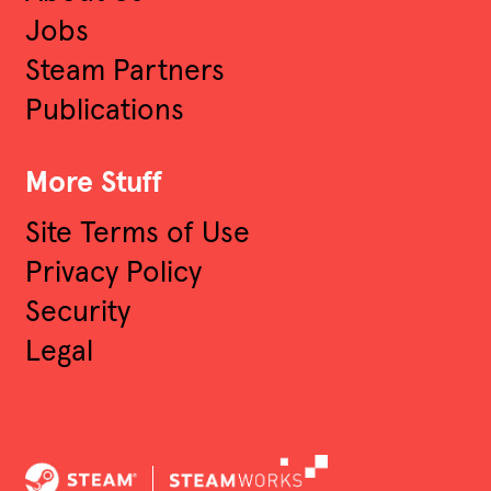
Jobs
Steam Partners
Publications
More Stuff
Site Terms of Use
Privacy Policy
Security
Legal