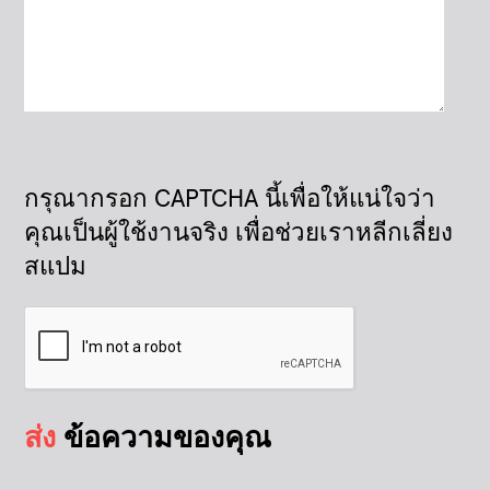
กรุณากรอก CAPTCHA นี้เพื่อให้แน่ใจว่า
คุณเป็นผู้ใช้งานจริง เพื่อช่วยเราหลีกเลี่ยง
สแปม
ส่ง
ข้อความของคุณ