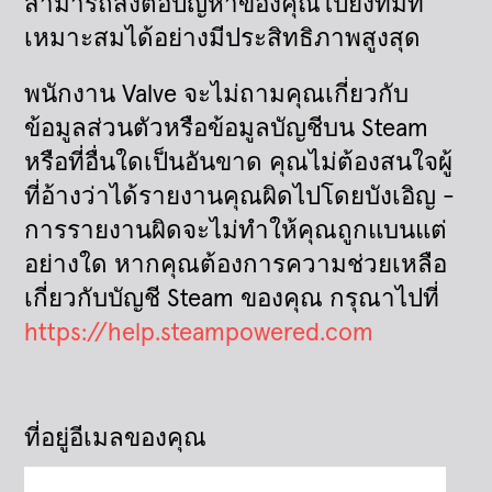
สามารถส่งต่อปัญหาของคุณไปยังทีมที่
เหมาะสมได้อย่างมีประสิทธิภาพสูงสุด
พนักงาน Valve จะไม่ถามคุณเกี่ยวกับ
ข้อมูลส่วนตัวหรือข้อมูลบัญชีบน Steam
หรือที่อื่นใดเป็นอันขาด คุณไม่ต้องสนใจผู้
ที่อ้างว่าได้รายงานคุณผิดไปโดยบังเอิญ -
การรายงานผิดจะไม่ทำให้คุณถูกแบนแต่
อย่างใด หากคุณต้องการความช่วยเหลือ
เกี่ยวกับบัญชี Steam ของคุณ กรุณาไปที่
https://help.steampowered.com
ที่อยู่อีเมลของคุณ