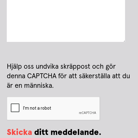
Hjälp oss undvika skräppost och gör
denna CAPTCHA för att säkerställa att du
är en människa.
Skicka
ditt meddelande.