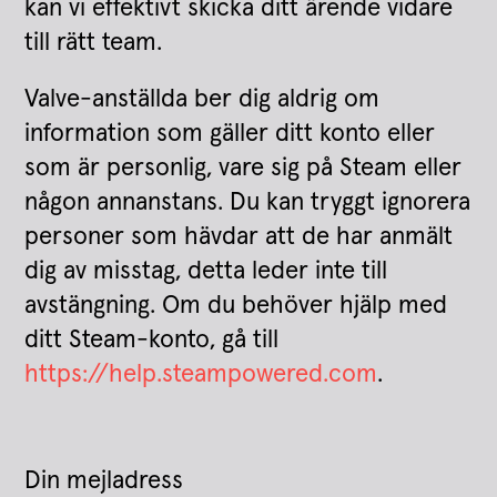
kan vi effektivt skicka ditt ärende vidare
till rätt team.
Valve-anställda ber dig aldrig om
information som gäller ditt konto eller
som är personlig, vare sig på Steam eller
någon annanstans. Du kan tryggt ignorera
personer som hävdar att de har anmält
dig av misstag, detta leder inte till
avstängning. Om du behöver hjälp med
ditt Steam-konto, gå till
https://help.steampowered.com
.
Din mejladress