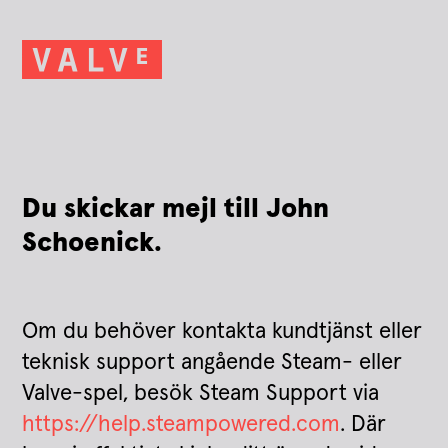
Du skickar mejl till John
Schoenick.
Om du behöver kontakta kundtjänst eller
teknisk support angående Steam- eller
Valve-spel, besök Steam Support via
https://help.steampowered.com
. Där