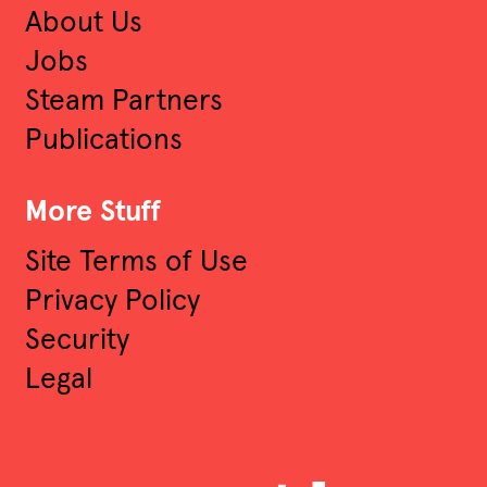
About Us
Jobs
Steam Partners
Publications
More Stuff
Site Terms of Use
Privacy Policy
Security
Legal