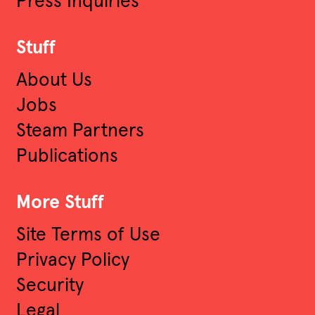
Press Inquiries
Stuff
About Us
Jobs
Steam Partners
Publications
More Stuff
Site Terms of Use
Privacy Policy
Security
Legal