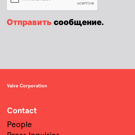
Отправить
сообщение.
Valve Corporation
Contact
People