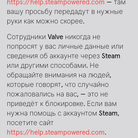
https://help.steampowered.com
— там
вашу просьбу передадут в нужные
руки как можно скорее.
Сотрудники Valve никогда не
попросят у вас личные данные или
сведения об аккаунте через Steam
или другими способами. Не
обращайте внимания на людей,
которые говорят, что случайно
пожаловались на вас, — это не
приведёт к блокировке. Если вам
нужна помощь с аккаунтом Steam,
посетите сайт
https://help.steampowered.com
.