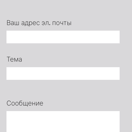
Ваш адрес эл. почты
Тема
Сообщение