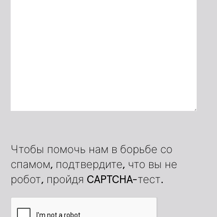
Чтобы помочь нам в борьбе со
спамом, подтвердите, что вы не
робот, пройдя CAPTCHA-тест.