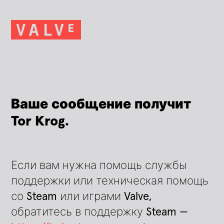
Ваше сообщение получит
Tor Krog.
Если вам нужна помощь службы
поддержки или техническая помощь
со Steam или играми Valve,
обратитесь в поддержку Steam —