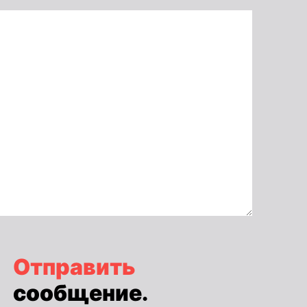
Отправить
сообщение.