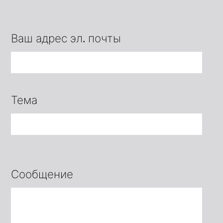
Ваш адрес эл. почты
Тема
Сообщение