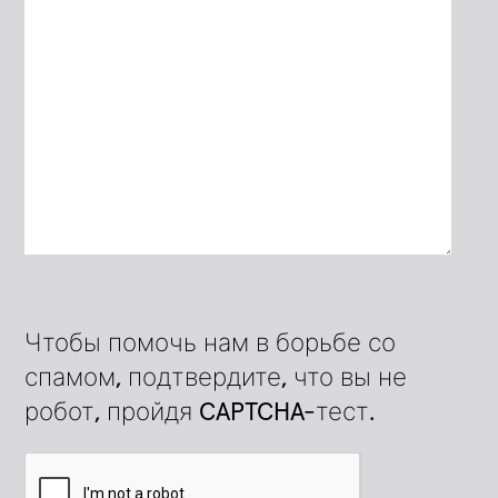
Чтобы помочь нам в борьбе со
спамом, подтвердите, что вы не
робот, пройдя CAPTCHA-тест.