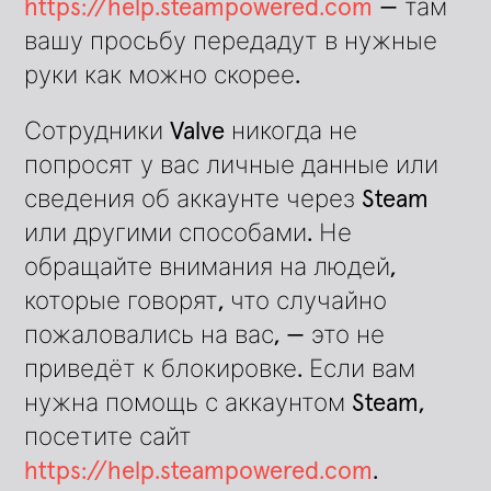
https://help.steampowered.com
— там
вашу просьбу передадут в нужные
руки как можно скорее.
Сотрудники Valve никогда не
попросят у вас личные данные или
сведения об аккаунте через Steam
или другими способами. Не
обращайте внимания на людей,
которые говорят, что случайно
пожаловались на вас, — это не
приведёт к блокировке. Если вам
нужна помощь с аккаунтом Steam,
посетите сайт
https://help.steampowered.com
.