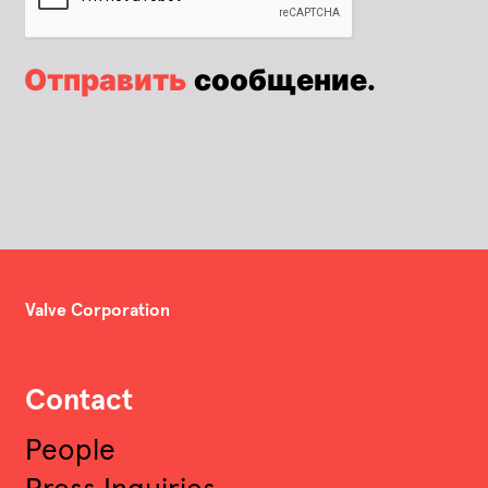
Отправить
сообщение.
Valve Corporation
Contact
People