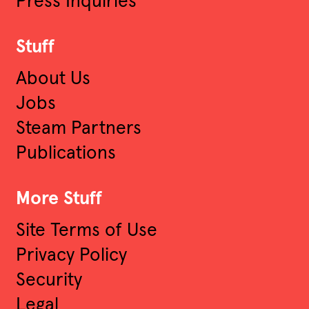
Press Inquiries
Stuff
About Us
Jobs
Steam Partners
Publications
More Stuff
Site Terms of Use
Privacy Policy
Security
Legal