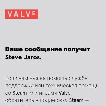
Ваше сообщение получит
Steve Jaros.
Если вам нужна помощь службы
поддержки или техническая помощь
со Steam или играми Valve,
обратитесь в поддержку Steam —