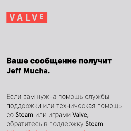
Ваше сообщение получит
Jeff Mucha.
Если вам нужна помощь службы
поддержки или техническая помощь
со Steam или играми Valve,
обратитесь в поддержку Steam —