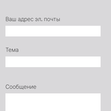
Ваш адрес эл. почты
Тема
Сообщение