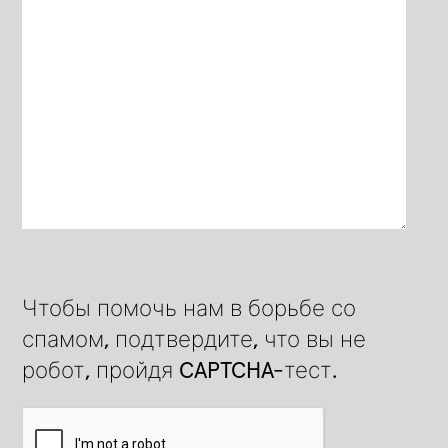
Чтобы помочь нам в борьбе со
спамом, подтвердите, что вы не
робот, пройдя CAPTCHA-тест.