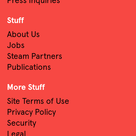
Press Inquiries
Stuff
About Us
Jobs
Steam Partners
Publications
More Stuff
Site Terms of Use
Privacy Policy
Security
Legal