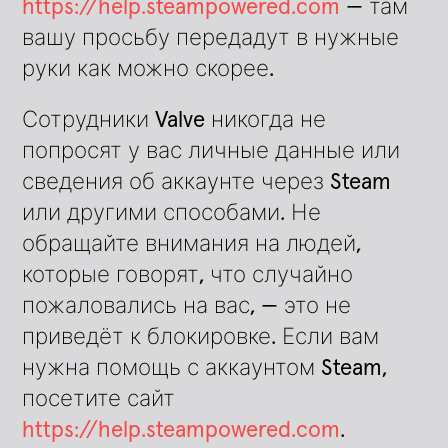
https://help.steampowered.com
— там
вашу просьбу передадут в нужные
руки как можно скорее.
Сотрудники Valve никогда не
попросят у вас личные данные или
сведения об аккаунте через Steam
или другими способами. Не
обращайте внимания на людей,
которые говорят, что случайно
пожаловались на вас, — это не
приведёт к блокировке. Если вам
нужна помощь с аккаунтом Steam,
посетите сайт
https://help.steampowered.com
.