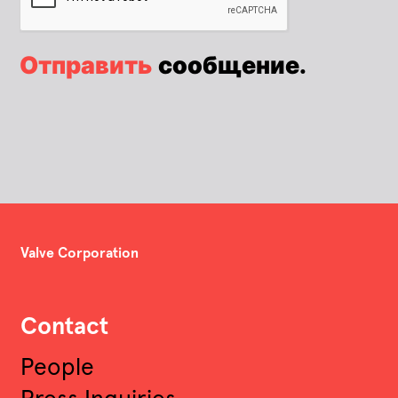
Отправить
сообщение.
Valve Corporation
Contact
People