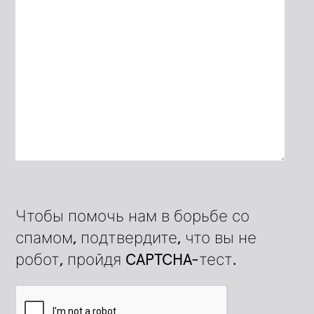
Чтобы помочь нам в борьбе со
спамом, подтвердите, что вы не
робот, пройдя CAPTCHA-тест.