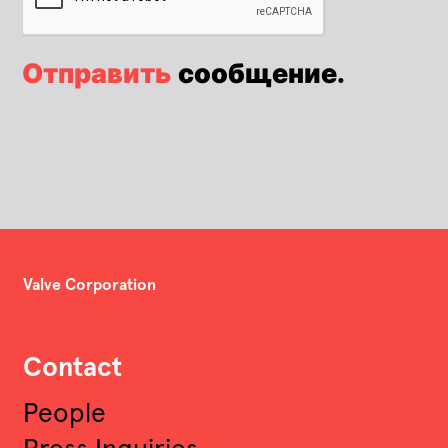
Отправить
сообщение.
Valve Corporation
Contact
People