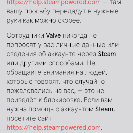
https://help.steampowered.com
— там
вашу просьбу передадут в нужные
руки как можно скорее.
Сотрудники Valve никогда не
попросят у вас личные данные или
сведения об аккаунте через Steam
или другими способами. Не
обращайте внимания на людей,
которые говорят, что случайно
пожаловались на вас, — это не
приведёт к блокировке. Если вам
нужна помощь с аккаунтом Steam,
посетите сайт
https://help.steampowered.com
.