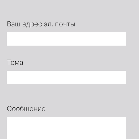
Ваш адрес эл. почты
Тема
Сообщение