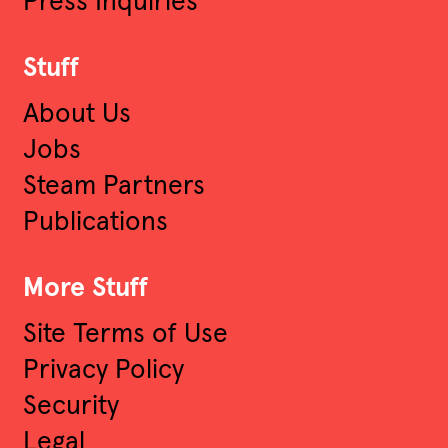
Press Inquiries
Stuff
About Us
Jobs
Steam Partners
Publications
More Stuff
Site Terms of Use
Privacy Policy
Security
Legal