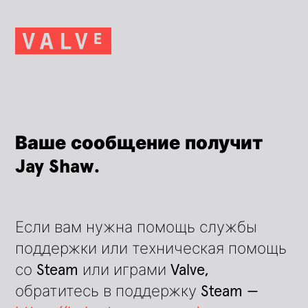
Ваше сообщение получит
Jay Shaw.
Если вам нужна помощь службы
поддержки или техническая помощь
со Steam или играми Valve,
обратитесь в поддержку Steam —