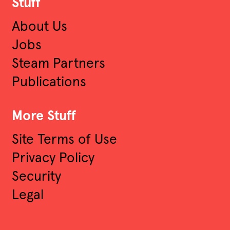
Stuff
About Us
Jobs
Steam Partners
Publications
More Stuff
Site Terms of Use
Privacy Policy
Security
Legal