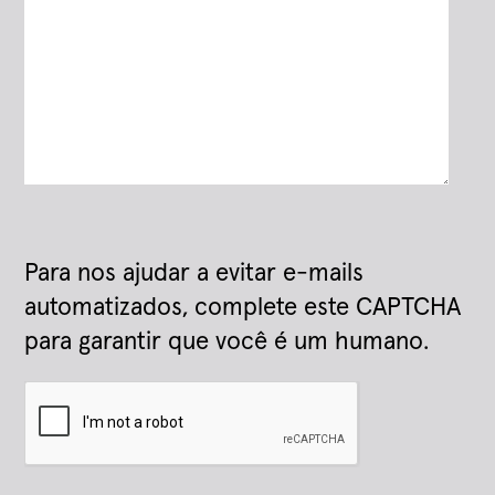
Para nos ajudar a evitar e-mails
automatizados, complete este CAPTCHA
para garantir que você é um humano.