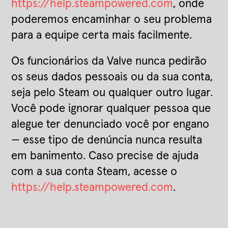
https://help.steampowered.com
, onde
poderemos encaminhar o seu problema
para a equipe certa mais facilmente.
Os funcionários da Valve nunca pedirão
os seus dados pessoais ou da sua conta,
seja pelo Steam ou qualquer outro lugar.
Você pode ignorar qualquer pessoa que
alegue ter denunciado você por engano
— esse tipo de denúncia nunca resulta
em banimento. Caso precise de ajuda
com a sua conta Steam, acesse o
https://help.steampowered.com
.