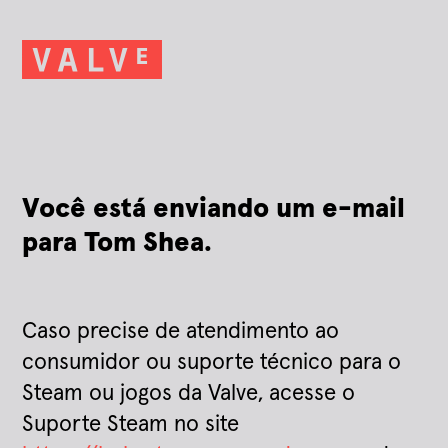
Você está enviando um e-mail
para Tom Shea.
Caso precise de atendimento ao
consumidor ou suporte técnico para o
Steam ou jogos da Valve, acesse o
Suporte Steam no site