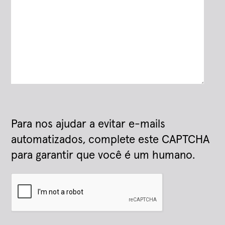
Para nos ajudar a evitar e-mails
automatizados, complete este CAPTCHA
para garantir que você é um humano.