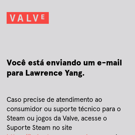
Você está enviando um e-mail
para Lawrence Yang.
Caso precise de atendimento ao
consumidor ou suporte técnico para o
Steam ou jogos da Valve, acesse o
Suporte Steam no site