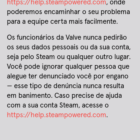
https://help.steampowered.com
, onde
poderemos encaminhar o seu problema
para a equipe certa mais facilmente.
Os funcionários da Valve nunca pedirão
os seus dados pessoais ou da sua conta,
seja pelo Steam ou qualquer outro lugar.
Você pode ignorar qualquer pessoa que
alegue ter denunciado você por engano
— esse tipo de denúncia nunca resulta
em banimento. Caso precise de ajuda
com a sua conta Steam, acesse o
https://help.steampowered.com
.