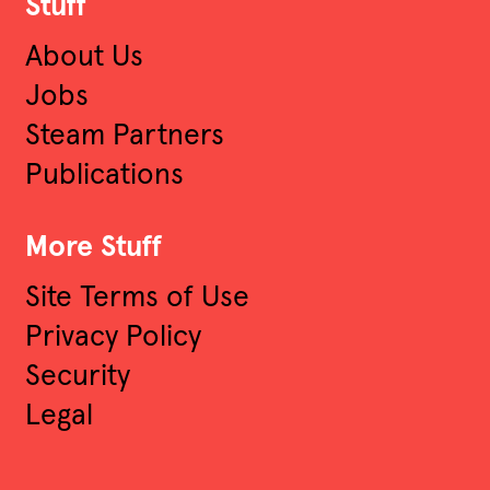
Stuff
About Us
Jobs
Steam Partners
Publications
More Stuff
Site Terms of Use
Privacy Policy
Security
Legal