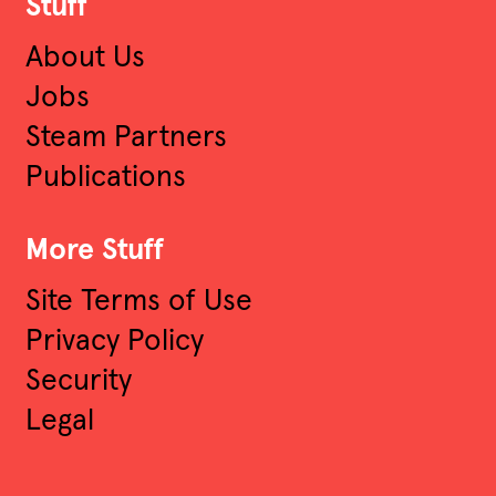
Stuff
About Us
Jobs
Steam Partners
Publications
More Stuff
Site Terms of Use
Privacy Policy
Security
Legal