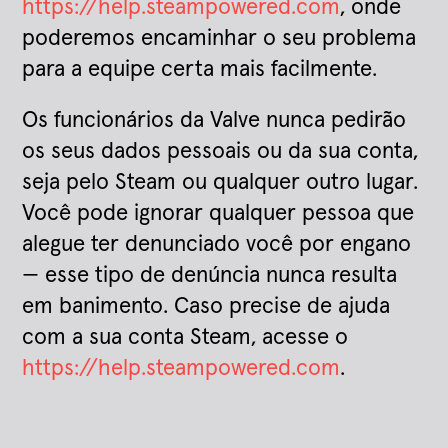
https://help.steampowered.com
, onde
poderemos encaminhar o seu problema
para a equipe certa mais facilmente.
Os funcionários da Valve nunca pedirão
os seus dados pessoais ou da sua conta,
seja pelo Steam ou qualquer outro lugar.
Você pode ignorar qualquer pessoa que
alegue ter denunciado você por engano
— esse tipo de denúncia nunca resulta
em banimento. Caso precise de ajuda
com a sua conta Steam, acesse o
https://help.steampowered.com
.