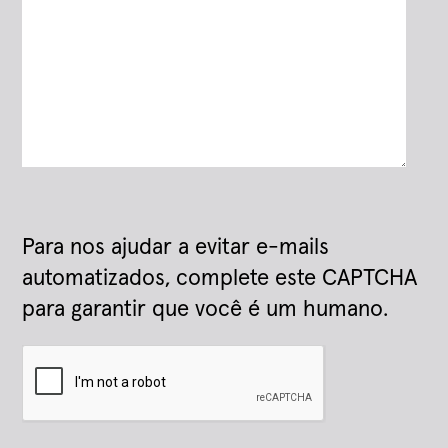
Para nos ajudar a evitar e-mails
automatizados, complete este CAPTCHA
para garantir que você é um humano.