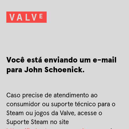
Você está enviando um e-mail
para John Schoenick.
Caso precise de atendimento ao
consumidor ou suporte técnico para o
Steam ou jogos da Valve, acesse o
Suporte Steam no site