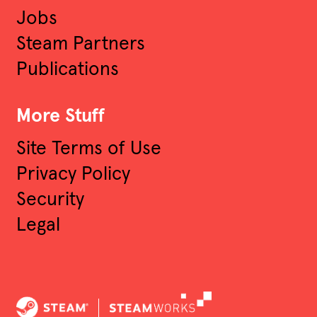
Jobs
Steam Partners
Publications
More Stuff
Site Terms of Use
Privacy Policy
Security
Legal