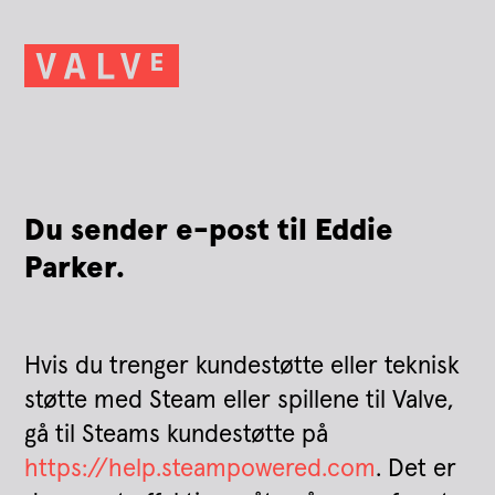
Du sender e-post til Eddie
Parker.
Hvis du trenger kundestøtte eller teknisk
støtte med Steam eller spillene til Valve,
gå til Steams kundestøtte på
https://help.steampowered.com
. Det er