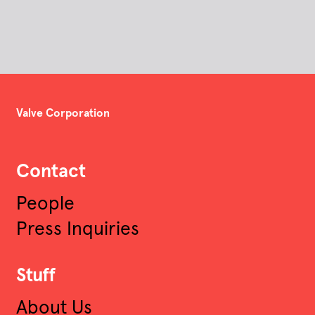
Valve Corporation
Contact
People
Press Inquiries
Stuff
About Us