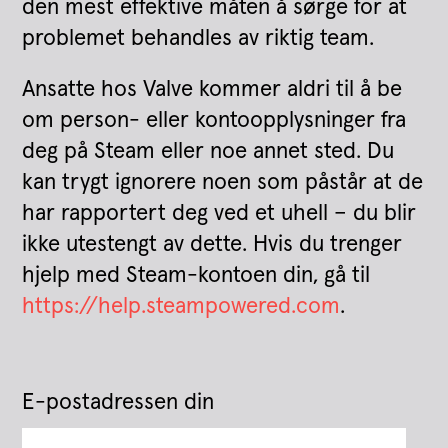
den mest effektive måten å sørge for at
problemet behandles av riktig team.
Ansatte hos Valve kommer aldri til å be
om person- eller kontoopplysninger fra
deg på Steam eller noe annet sted. Du
kan trygt ignorere noen som påstår at de
har rapportert deg ved et uhell – du blir
ikke utestengt av dette. Hvis du trenger
hjelp med Steam-kontoen din, gå til
https://help.steampowered.com
.
E-postadressen din