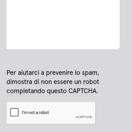
Per aiutarci a prevenire lo spam,
dimostra di non essere un robot
completando questo CAPTCHA.