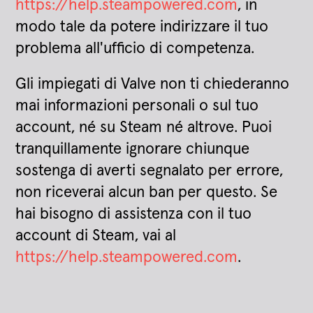
https://help.steampowered.com
, in
modo tale da potere indirizzare il tuo
problema all'ufficio di competenza.
Gli impiegati di Valve non ti chiederanno
mai informazioni personali o sul tuo
account, né su Steam né altrove. Puoi
tranquillamente ignorare chiunque
sostenga di averti segnalato per errore,
non riceverai alcun ban per questo. Se
hai bisogno di assistenza con il tuo
account di Steam, vai al
https://help.steampowered.com
.