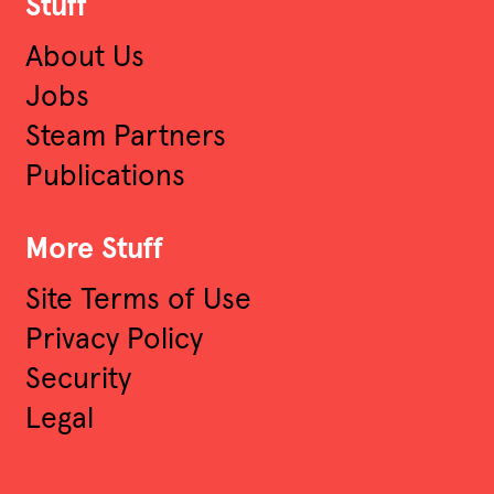
Stuff
About Us
Jobs
Steam Partners
Publications
More Stuff
Site Terms of Use
Privacy Policy
Security
Legal