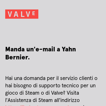
Manda un'e-mail a Yahn
Bernier.
Hai una domanda per il servizio clienti o
hai bisogno di supporto tecnico per un
gioco di Steam o di Valve? Visita
l'Assistenza di Steam all'indirizzo