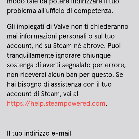
modo tale da potere indirizzare il tuo
problema all'ufficio di competenza.
Gli impiegati di Valve non ti chiederanno
mai informazioni personali o sul tuo
account, né su Steam né altrove. Puoi
tranquillamente ignorare chiunque
sostenga di averti segnalato per errore,
non riceverai alcun ban per questo. Se
hai bisogno di assistenza con il tuo
account di Steam, vai al
https://help.steampowered.com
.
Il tuo indirizzo e-mail