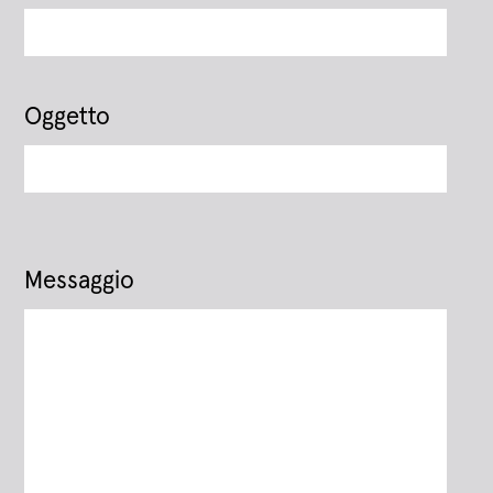
Oggetto
Messaggio