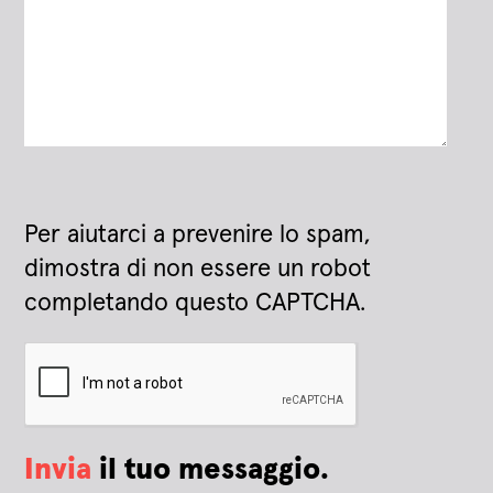
Per aiutarci a prevenire lo spam,
dimostra di non essere un robot
completando questo CAPTCHA.
Invia
il tuo messaggio.