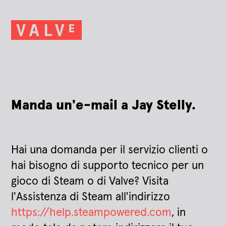
Manda un'e-mail a Jay Stelly.
Hai una domanda per il servizio clienti o
hai bisogno di supporto tecnico per un
gioco di Steam o di Valve? Visita
l'Assistenza di Steam all'indirizzo
https://help.steampowered.com
, in