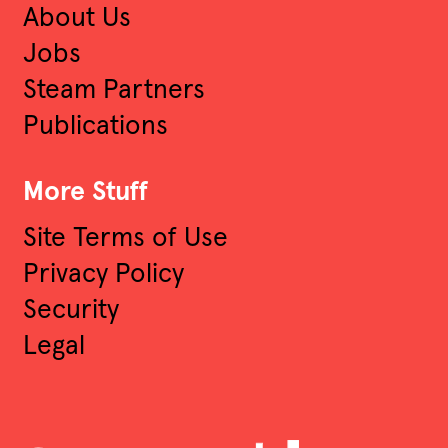
About Us
Jobs
Steam Partners
Publications
More Stuff
Site Terms of Use
Privacy Policy
Security
Legal