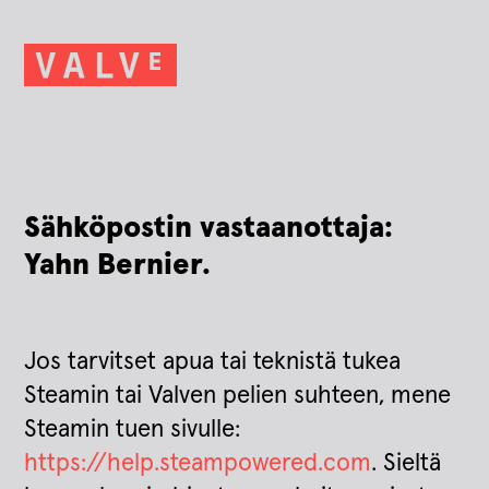
Sähköpostin vastaanottaja:
Yahn Bernier.
Jos tarvitset apua tai teknistä tukea
Steamin tai Valven pelien suhteen, mene
Steamin tuen sivulle:
https://help.steampowered.com
. Sieltä