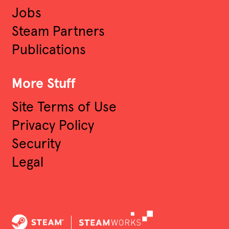
Jobs
Steam Partners
Publications
More Stuff
Site Terms of Use
Privacy Policy
Security
Legal