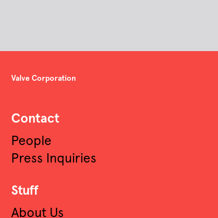
Valve Corporation
Contact
People
Press Inquiries
Stuff
About Us