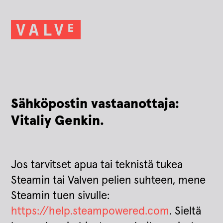
Sähköpostin vastaanottaja:
Vitaliy Genkin.
Jos tarvitset apua tai teknistä tukea
Steamin tai Valven pelien suhteen, mene
Steamin tuen sivulle:
https://help.steampowered.com
. Sieltä