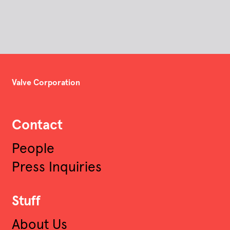
Valve Corporation
Contact
People
Press Inquiries
Stuff
About Us