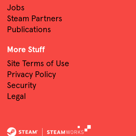
Jobs
Steam Partners
Publications
More Stuff
Site Terms of Use
Privacy Policy
Security
Legal