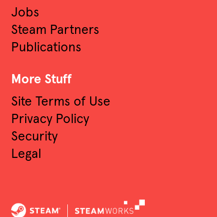
Jobs
Steam Partners
Publications
More Stuff
Site Terms of Use
Privacy Policy
Security
Legal