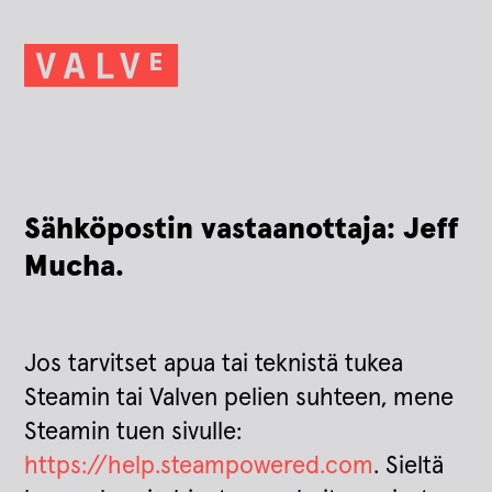
Sähköpostin vastaanottaja: Jeff
Mucha.
Jos tarvitset apua tai teknistä tukea
Steamin tai Valven pelien suhteen, mene
Steamin tuen sivulle:
https://help.steampowered.com
. Sieltä