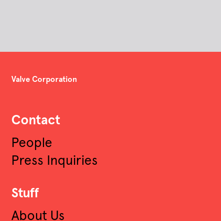
Valve Corporation
Contact
People
Press Inquiries
Stuff
About Us