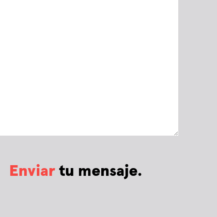
Enviar
tu mensaje.