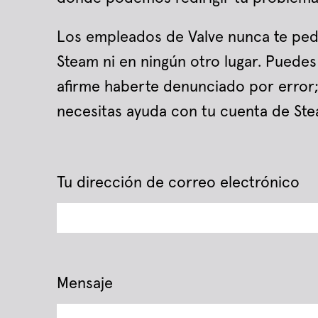
Los empleados de Valve nunca te pedi
Steam ni en ningún otro lugar. Puede
afirme haberte denunciado por error; 
necesitas ayuda con tu cuenta de Ste
Tu dirección de correo electrónico
Mensaje