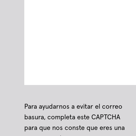
Para ayudarnos a evitar el correo
basura, completa este CAPTCHA
para que nos conste que eres una