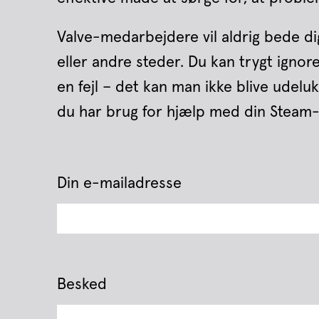
Valve-medarbejdere vil aldrig bede di
eller andre steder. Du kan trygt ignor
en fejl – det kan man ikke blive udelu
du har brug for hjælp med din Steam-
Din e-mailadresse
Besked