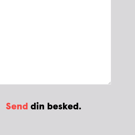
Send
din besked.