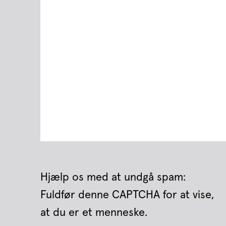
Hjælp os med at undgå spam:
Fuldfør denne CAPTCHA for at vise,
at du er et menneske.