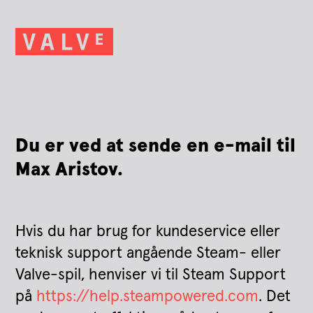
Du er ved at sende en e-mail til
Max Aristov.
Hvis du har brug for kundeservice eller
teknisk support angående Steam- eller
Valve-spil, henviser vi til Steam Support
på
https://help.steampowered.com
. Det