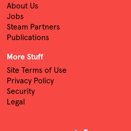
About Us
Jobs
Steam Partners
Publications
More Stuff
Site Terms of Use
Privacy Policy
Security
Legal