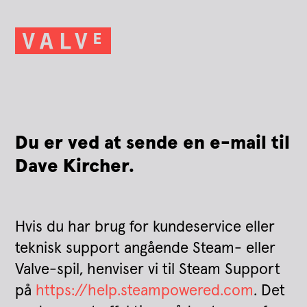
Du er ved at sende en e-mail til
Dave Kircher.
Hvis du har brug for kundeservice eller
teknisk support angående Steam- eller
Valve-spil, henviser vi til Steam Support
på
https://help.steampowered.com
. Det