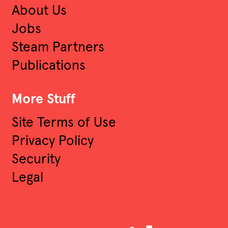
About Us
Jobs
Steam Partners
Publications
More Stuff
Site Terms of Use
Privacy Policy
Security
Legal