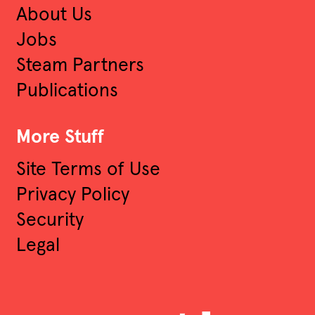
About Us
Jobs
Steam Partners
Publications
More Stuff
Site Terms of Use
Privacy Policy
Security
Legal