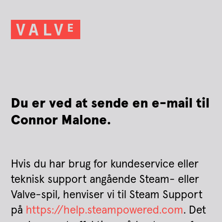
Du er ved at sende en e-mail til
Connor Malone.
Hvis du har brug for kundeservice eller
teknisk support angående Steam- eller
Valve-spil, henviser vi til Steam Support
på
https://help.steampowered.com
. Det