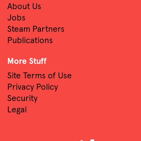
About Us
Jobs
Steam Partners
Publications
More Stuff
Site Terms of Use
Privacy Policy
Security
Legal