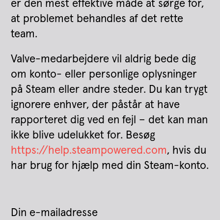
er den mest effektive måde at sørge for,
at problemet behandles af det rette
team.
Valve-medarbejdere vil aldrig bede dig
om konto- eller personlige oplysninger
på Steam eller andre steder. Du kan trygt
ignorere enhver, der påstår at have
rapporteret dig ved en fejl – det kan man
ikke blive udelukket for. Besøg
https://help.steampowered.com
, hvis du
har brug for hjælp med din Steam-konto.
Din e-mailadresse