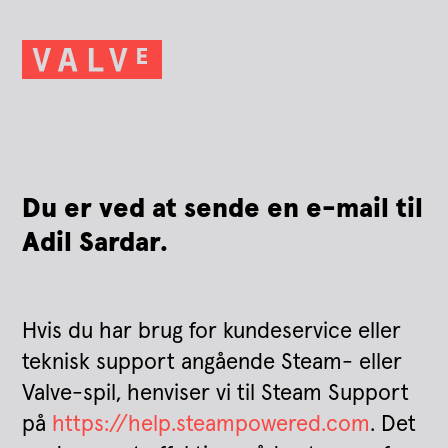
Du er ved at sende en e-mail til
Adil Sardar.
Hvis du har brug for kundeservice eller
teknisk support angående Steam- eller
Valve-spil, henviser vi til Steam Support
på
https://help.steampowered.com
. Det