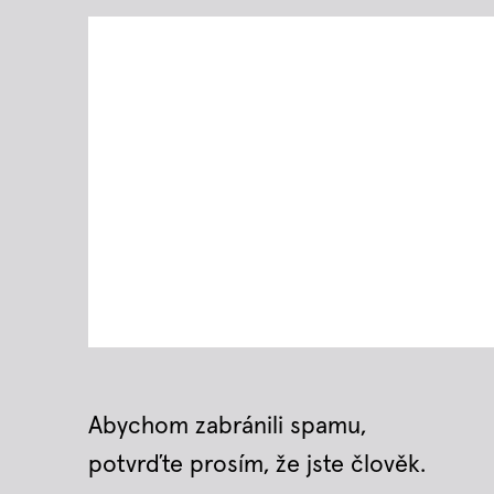
Abychom zabránili spamu,
potvrďte prosím, že jste člověk.